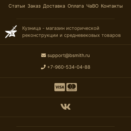
Статьи
Заказ
Доставка
Оплата
ЧаВО
Контакты
Кузница - магазин исторической
реконструкции и средневековых товаров
support@bsmith.ru
+7-960-534-04-88