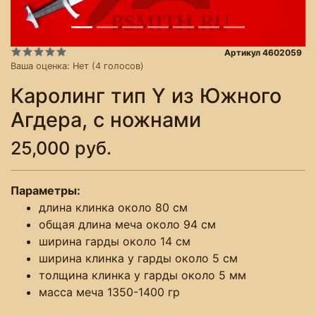
Артикул 4602059
Ваша оценка:
Нет
(
4
голосов)
Каролинг тип Y из Южного
Агдера, с ножнами
25,000 руб.
Параметры:
длина клинка около 80 см
общая длина меча около 94 см
ширина гарды около 14 см
ширина клинка у гарды около 5 см
толщина клинка у гарды около 5 мм
масса меча 1350-1400 гр