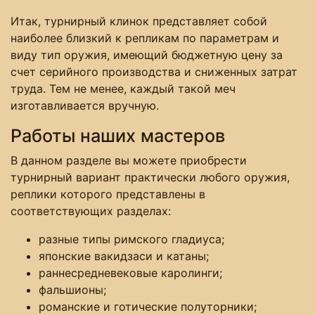
Итак, турнирный клинок представляет собой
наиболее близкий к репликам по параметрам и
виду тип оружия, имеющий бюджетную цену за
счет серийного производства и сниженных затрат
труда. Тем не менее, каждый такой меч
изготавливается вручную.
Работы наших мастеров
В данном разделе вы можете приобрести
турнирный вариант практически любого оружия,
реплики которого представлены в
соответствующих разделах:
разные типы римского гладиуса;
японские вакидзаси и катаны;
раннесредневековые каролинги;
фальшионы;
романские и готические полуторники;