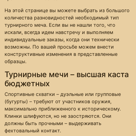
На этой странице вы можете выбрать из большого
количества разновидностей необходимый тип
турнирного меча. Если вы не нашли того, что
искали, всегда идем навстречу и выполняем
индивидуальные заказы, когда они технически
возможны. По вашей просьбе можем внести
конструктивные изменения в представленные
образцы.
Турнирные мечи – высшая каста
бюджетных
Спортивные схватки – дуэльные или групповые
(бугурты) – требуют от участников оружия,
максимально приближенного к историческому.
Клинки шлифуются, но не заостряются. Они
должны быть прочными – выдерживать
фехтовальный контакт.