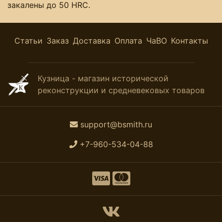
закалены до 50 HRC.
Статьи
Заказ
Доставка
Оплата
ЧаВО
Контакты
Кузница - магазин исторической
реконструкции и средневековых товаров
support@bsmith.ru
+7-960-534-04-88