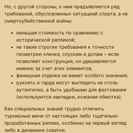
Но, с другой стороны, к ним предъявляется ряд
требований, обусловленных ситуацией спорта, а не
смертоубийственной войны:
меньшая стоимость по сравнению с
исторической репликой;
не такие строгие требования к точности
геометрии клинка, спускам и долам – если
позволяет конструкция, он удешевляется
именно за счет этих элементов;
финишная отделка не имеет особого значения;
рукоять и гарда могут выглядеть не столь
аутентично, а быть удобными для фехтования
(используются накладки, кожаная обмотка).
Без специальных знаний трудно отличить
турнирные мечи от настоящих либо тщательно
проработанных реплик, особенно на первый взгляд
либо в динамике схватки.