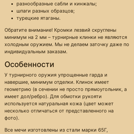
разнообразные сабли и кинжалы;
шпаги разных образцов;
турецкие ятаганы.
Обратите внимание! Кромки лезвий скруглены
минимум на 2 мм – турнирные клинки не являются
холодным оружием. Мы не делаем заточку даже по
индивидуальным заказам.
Особенности
У турнирного оружия упрощенные гарда и
навершие, минимум отделки. Клинок имеет
геометрию (в сечении не просто прямоугольник, а
имеет дол/ребро). Для обмотки рукояти
используется натуральная кожа (цвет может
несколько отличаться от представленного на
фото).
Все мечи изготовлены из стали марки 65Г,