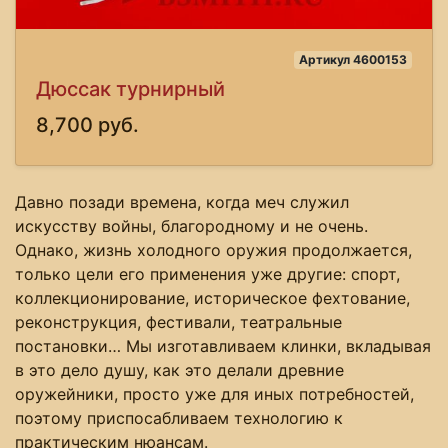
Артикул 4600153
Дюссак турнирный
8,700 руб.
Давно позади времена, когда меч служил
искусству войны, благородному и не очень.
Однако, жизнь холодного оружия продолжается,
только цели его применения уже другие: спорт,
коллекционирование, историческое фехтование,
реконструкция, фестивали, театральные
постановки… Мы изготавливаем клинки, вкладывая
в это дело душу, как это делали древние
оружейники, просто уже для иных потребностей,
поэтому приспосабливаем технологию к
практическим нюансам.