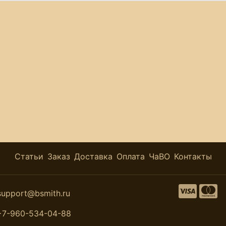
Статьи
Заказ
Доставка
Оплата
ЧаВО
Контакты
support@bsmith.ru
+7-960-534-04-88