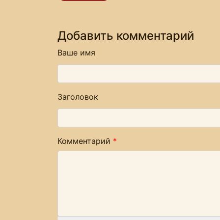
Добавить комментарий
Ваше имя
Заголовок
Комментарий
*