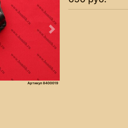
Следующее
Артикул 8400019