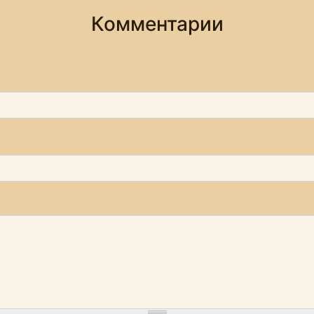
Комментарии