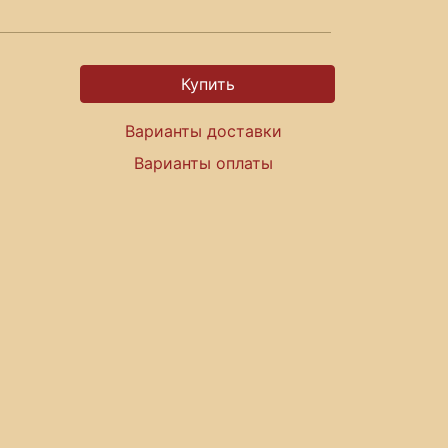
Варианты доставки
Варианты оплаты