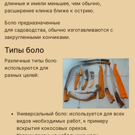
длинные и имели меньшее, чем обычно,
расширение клинка ближе к острию.
Боло предназначенные
для садоводства, обычно изготавливаются с
закругленными кончиками.
Типы боло
Различные типы боло
используются для
разных целей:
Универсальный боло: используется для всех
видов необходимых работ, к примеру
вскрытия кокосовых орехов.