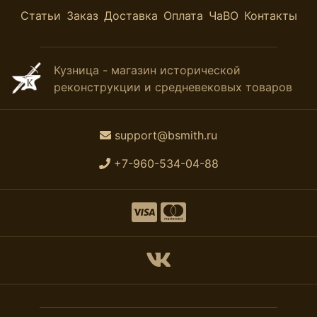
Статьи
Заказ
Доставка
Оплата
ЧаВО
Контакты
Кузница - магазин исторической
реконструкции и средневековых товаров
support@bsmith.ru
+7-960-534-04-88