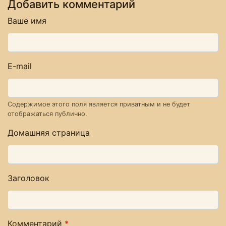
Добавить комментарий
Ваше имя
E-mail
Содержимое этого поля является приватным и не будет
отображаться публично.
Домашняя страница
Заголовок
Комментарий
*