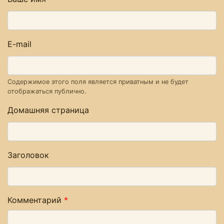
E-mail
Содержимое этого поля является приватным и не будет
отображаться публично.
Домашняя страница
Заголовок
Комментарий
*