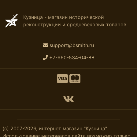
Кузница - магазин исторической
реконструкции и средневековых товаров
support@bsmith.ru
+7-960-534-04-88
(с) 2007-2026, интернет магазин "Кузница".
Использование материалов сайта возможно только