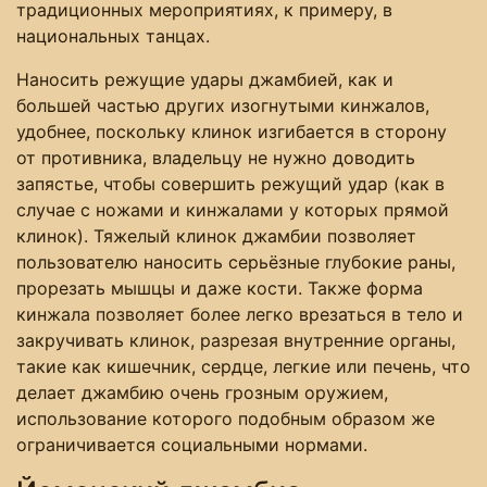
традиционных мероприятиях, к примеру, в
национальных танцах.
Наносить режущие удары джамбией, как и
большей частью других изогнутыми кинжалов,
удобнее, поскольку клинок изгибается в сторону
от противника, владельцу не нужно доводить
запястье, чтобы совершить режущий удар (как в
случае с ножами и кинжалами у которых прямой
клинок). Тяжелый клинок джамбии позволяет
пользователю наносить серьёзные глубокие раны,
прорезать мышцы и даже кости. Также форма
кинжала позволяет более легко врезаться в тело и
закручивать клинок, разрезая внутренние органы,
такие как кишечник, сердце, легкие или печень, что
делает джамбию очень грозным оружием,
использование которого подобным образом же
ограничивается социальными нормами.