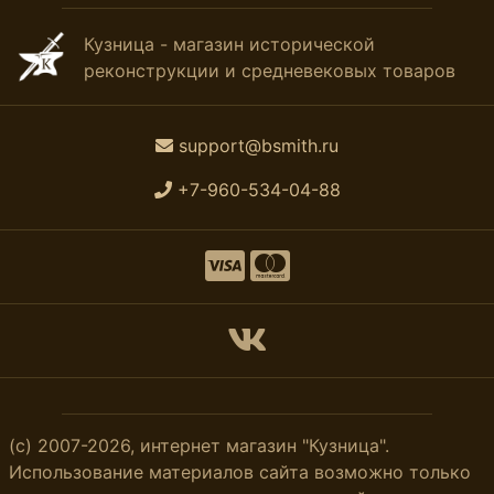
Кузница - магазин исторической
реконструкции и средневековых товаров
support@bsmith.ru
+7-960-534-04-88
(с) 2007-2026, интернет магазин "Кузница".
Использование материалов сайта возможно только