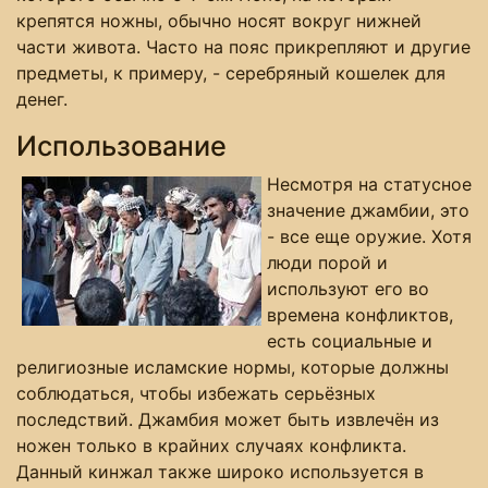
крепятся ножны, обычно носят вокруг нижней
части живота. Часто на пояс прикрепляют и другие
предметы, к примеру, - серебряный кошелек для
денег.
Использование
Несмотря на статусное
значение джамбии, это
- все еще оружие. Хотя
люди порой и
используют его во
времена конфликтов,
есть социальные и
религиозные исламские нормы, которые должны
соблюдаться, чтобы избежать серьёзных
последствий. Джамбия может быть извлечён из
ножен только в крайних случаях конфликта.
Данный кинжал также широко используется в