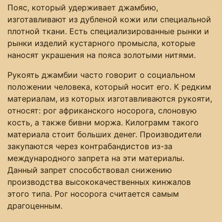
Пояс, который удерживает джамбию,
изготавливают из дубленой кожи или специальной
плотной ткани. Есть специализированные рынки и
рынки изделий кустарного промысла, которые
наносят украшения на пояса золотыми нитями.
Рукоять джамбии часто говорит о социальном
положении человека, который носит его. К редким
материалам, из которых изготавливаются рукояти,
относят: рог африканского носорога, слоновую
кость, а также бивни моржа. Килограмм такого
материала стоит больших денег. Производители
закупаются через контрабандистов из-за
международного запрета на эти материалы.
Данный запрет способствовал снижению
производства высококачественных кинжалов
этого типа. Рог носорога считается самым
драгоценным.