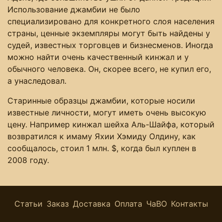
Использование джамбии не было
специализировано для конкретного слоя населения
страны, ценные экземпляры могут быть найдены у
судей, известных торговцев и бизнесменов. Иногда
можно найти очень качественный кинжал и у
обычного человека. Он, скорее всего, не купил его,
а унаследовал.
Старинные образцы джамбии, которые носили
известные личности, могут иметь очень высокую
цену. Например кинжал шейха Аль-Шайфа, который
возвратился к имаму Яхии Хэмиду Олдину, как
сообщалось, стоил 1 млн. $, когда был куплен в
2008 году.
Статьи
Заказ
Доставка
Оплата
ЧаВО
Контакты