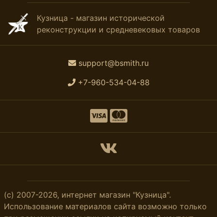
Кузница - магазин исторической
реконструкции и средневековых товаров
support@bsmith.ru
+7-960-534-04-88
(с) 2007-2026, интернет магазин "Кузница".
Использование материалов сайта возможно только