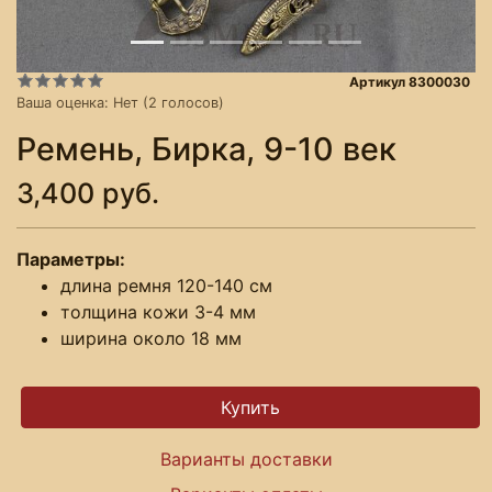
Артикул 8300030
Ваша оценка:
Нет
(
2
голосов)
Ремень, Бирка, 9-10 век
3,400 руб.
Параметры:
длина ремня 120-140 см
толщина кожи 3-4 мм
ширина около 18 мм
Варианты доставки