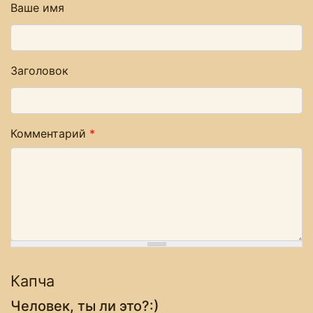
Ваше имя
Заголовок
Комментарий
*
Капча
Человек, ты ли это?:)