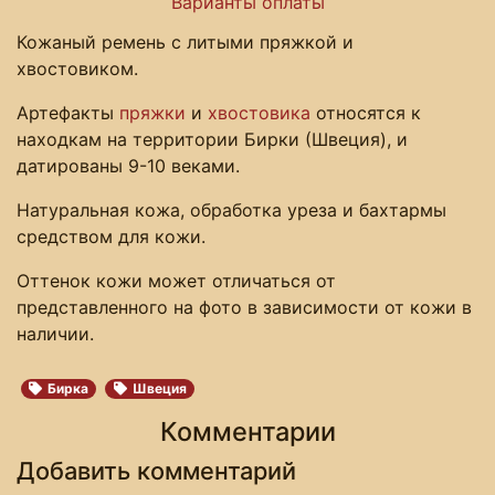
Варианты оплаты
Кожаный ремень с литыми пряжкой и
хвостовиком.
Артефакты
пряжки
и
хвостовика
относятся к
находкам на территории Бирки (Швеция), и
датированы 9-10 веками.
Натуральная кожа, обработка уреза и бахтармы
средством для кожи.
Оттенок кожи может отличаться от
представленного на фото в зависимости от кожи в
наличии.
Бирка
Швеция
Комментарии
Добавить комментарий