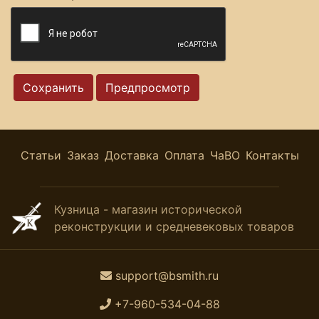
Статьи
Заказ
Доставка
Оплата
ЧаВО
Контакты
Кузница - магазин исторической
реконструкции и средневековых товаров
support@bsmith.ru
+7-960-534-04-88