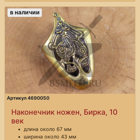
в наличии
Артикул 4690050
Наконечник ножен, Бирка, 10
век
длина около 67 мм
ширина около 43 мм