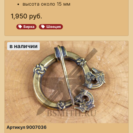
высота около 15 мм
1,950 руб.
Бирка
Швеция
в наличии
Артикул 9007036