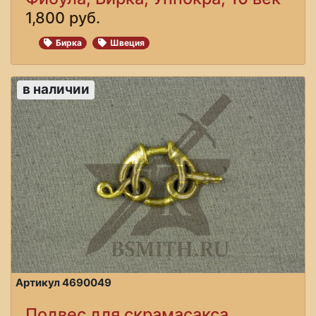
1,800 руб.
Бирка
Швеция
в наличии
Артикул 4690049
Подвес для скрамасакса,