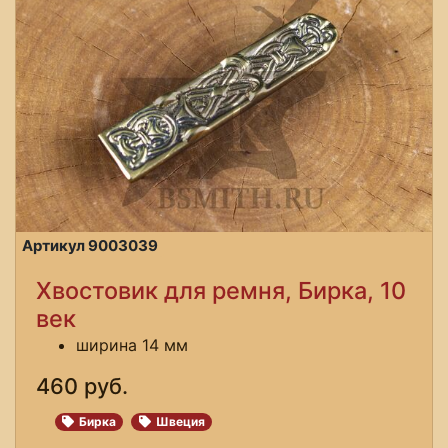
Артикул 9003039
Хвостовик для ремня, Бирка, 10
век
ширина 14 мм
460 руб.
Бирка
Швеция