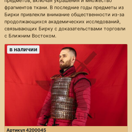
предметов, включая украшения и множество
фрагментов ткани. В последние годы предметы из
Бирки привлекли внимание общественности из-за
продолжающихся академических исследований,
связывающих Бирку с доказательствами торговли
с Ближним Востоком.
в наличии
Артикул 4200045