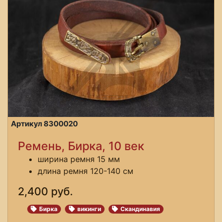
Артикул 8300020
Ремень, Бирка, 10 век
ширина ремня 15 мм
длина ремня 120-140 см
2,400 руб.
Бирка
викинги
Скандинавия