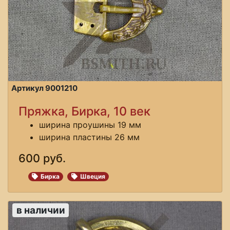
Артикул 9001210
Пряжка, Бирка, 10 век
ширина проушины 19 мм
ширина пластины 26 мм
600 руб.
Бирка
Швеция
в наличии