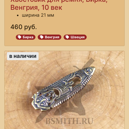
Венгрия, 10 век
ширина 21 мм
460 руб.
Бирка
Венгрия
Швеция
в наличии