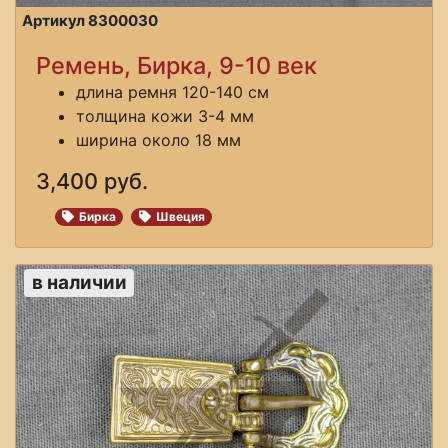
Артикул 8300030
Ремень, Бирка, 9-10 век
длина ремня 120-140 см
толщина кожи 3-4 мм
ширина около 18 мм
3,400 руб.
Бирка
Швеция
в наличии