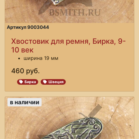
Артикул 9003044
Хвостовик для ремня, Бирка, 9-
10 век
ширина 19 мм
460 руб.
Бирка
Швеция
в наличии