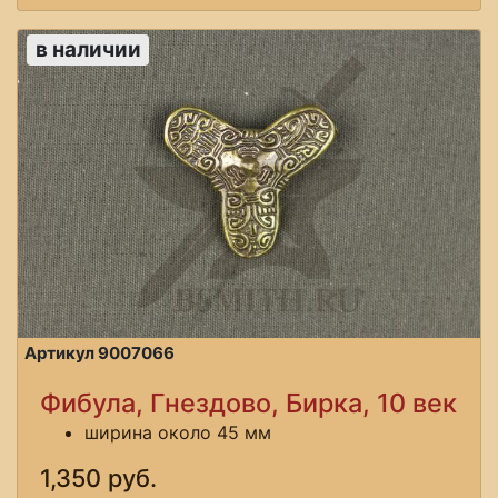
в наличии
Артикул 9007066
Фибула, Гнездово, Бирка, 10 век
ширина около 45 мм
1,350 руб.