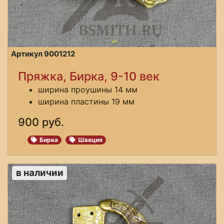
Артикул 9001212
Пряжка, Бирка, 9-10 век
ширина проушины 14 мм
ширина пластины 19 мм
900 руб.
Бирка
Швеция
в наличии