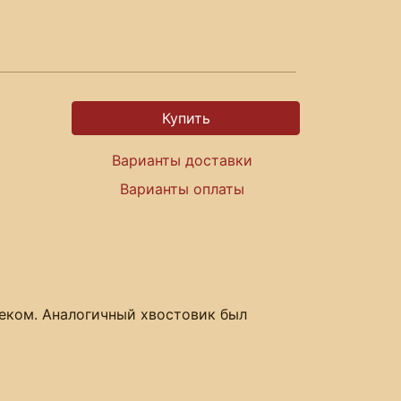
Варианты доставки
Варианты оплаты
веком. Аналогичный хвостовик был