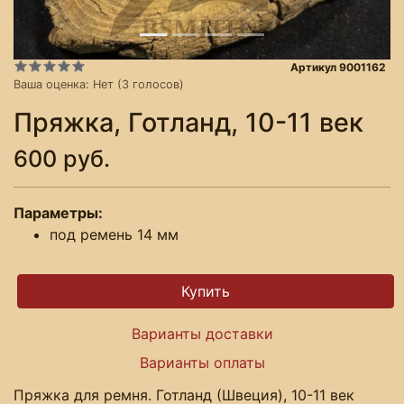
Артикул 9001162
Ваша оценка:
Нет
(
3
голосов)
Пряжка, Готланд, 10-11 век
600 руб.
Параметры:
под ремень 14 мм
Варианты доставки
Варианты оплаты
Пряжка для ремня. Готланд (Швеция), 10-11 век