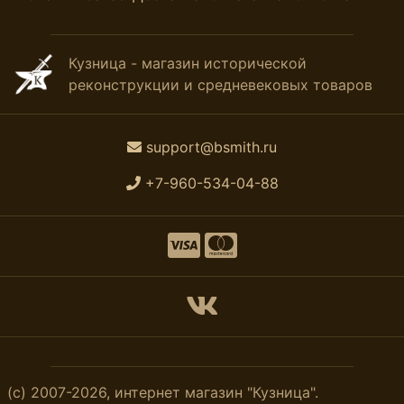
Кузница - магазин исторической
реконструкции и средневековых товаров
support@bsmith.ru
+7-960-534-04-88
(с) 2007-2026, интернет магазин "Кузница".