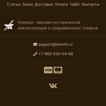
Статьи
Заказ
Доставка
Оплата
ЧаВО
Контакты
Кузница - магазин исторической
реконструкции и средневековых товаров
support@bsmith.ru
+7-960-534-04-88