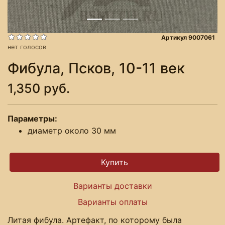
Артикул 9007061
нет голосов
Фибула, Псков, 10-11 век
1,350 руб.
Параметры:
диаметр около 30 мм
Варианты доставки
Варианты оплаты
Литая фибула. Артефакт, по которому была