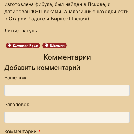
изготовлена фибула, был найден в Пскове, и
датирован 10-11 веками. Аналогичные находки есть
в Старой Ладоге и Бирке (Швеция).
Литье, латунь.
Древняя Русь
Швеция
Комментарии
Добавить комментарий
Ваше имя
Заголовок
Комментарий
*