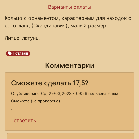
Варианты оплаты
Кольцо с орнаментом, характерным для находок с
о. Готланд (Скандинавия), малый размер.
Литье, латунь.
Готланд
Комментарии
Сможете сделать 17,5?
Опубликовано Ср, 29/03/2023 - 09:56 пользователем
Сможете (не проверено)
.
ответить