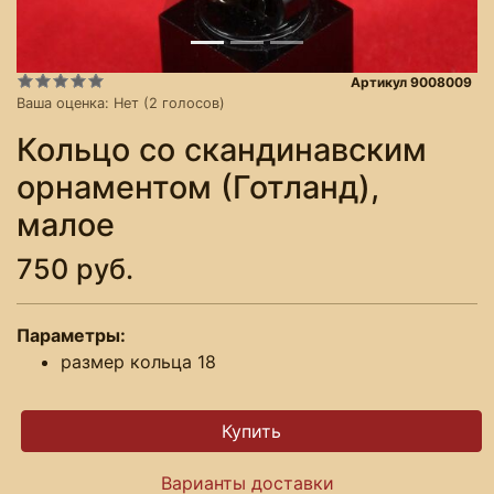
Артикул 9008009
Ваша оценка:
Нет
(
2
голосов)
Кольцо со скандинавским
орнаментом (Готланд),
малое
750 руб.
Параметры:
размер кольца 18
Варианты доставки