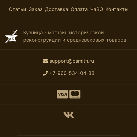
Статьи
Заказ
Доставка
Оплата
ЧаВО
Контакты
Кузница - магазин исторической
реконструкции и средневековых товаров
support@bsmith.ru
+7-960-534-04-88