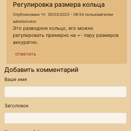
Регулировка размера кольца
Опубликовано Чт, 30/03/2023 - 08:54 пользователем
administrator
Это разводное кольцо, его можно
регулировать примерно на +- пару размеров
аккуратно.
ответить
Добавить комментарий
Ваше имя
Заголовок