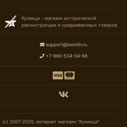
Кузница - магазин исторической
реконструкции и средневековых товаров
support@bsmith.ru
+7-960-534-04-88
(с) 2007-2026, интернет магазин "Кузница".