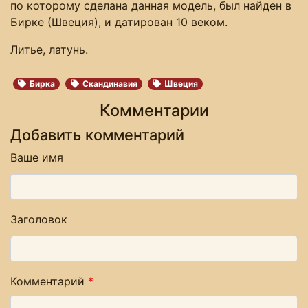
по которому сделана данная модель, был найден в
Бирке (Швеция), и датирован 10 веком.
Литье, латунь.
Бирка
Скандинавия
Швеция
Комментарии
Добавить комментарий
Ваше имя
Заголовок
Комментарий
*