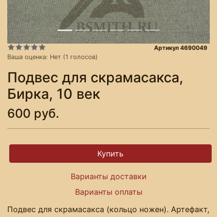
Артикул 4690049
Ваша оценка:
Нет
(
1
голосов)
Подвес для скрамасакса,
Бирка, 10 век
600 руб.
Варианты доставки
Варианты оплаты
Подвес для скрамасакса (кольцо ножен). Артефакт,