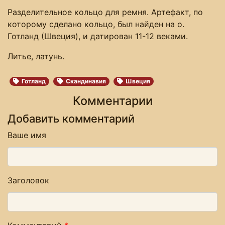
Разделительное кольцо для ремня. Артефакт, по
которому сделано кольцо, был найден на о.
Готланд (Швеция), и датирован 11-12 веками.
Литье, латунь.
Готланд
Скандинавия
Швеция
Комментарии
Добавить комментарий
Ваше имя
Заголовок