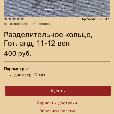
Артикул 9009017
Ваша оценка:
Нет
(
2
голосов)
Разделительное кольцо,
Готланд, 11-12 век
400 руб.
Параметры:
диаметр 27 мм
Варианты доставки
Варианты оплаты