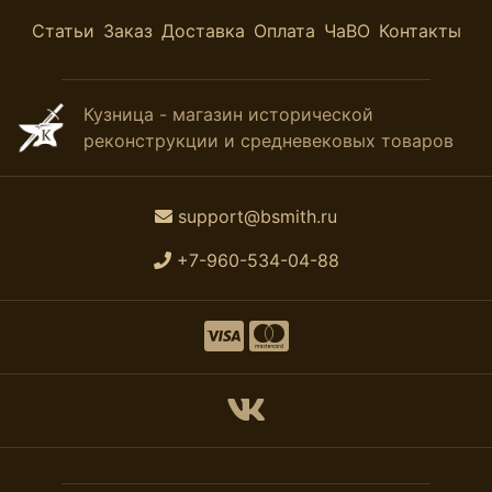
Статьи
Заказ
Доставка
Оплата
ЧаВО
Контакты
Кузница - магазин исторической
реконструкции и средневековых товаров
support@bsmith.ru
+7-960-534-04-88