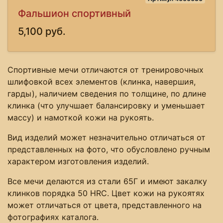
Фальшион спортивный
5,100 руб.
Спортивные мечи отличаются от тренировочных
шлифовкой всех элементов (клинка, навершия,
гарды), наличием сведения по толщине, по длине
клинка (что улучшает балансировку и уменьшает
массу) и намоткой кожи на рукоять.
Вид изделий может незначительно отличаться от
представленных на фото, что обусловлено ручным
характером изготовления изделий.
Все мечи делаются из стали 65Г и имеют закалку
клинков порядка 50 HRC. Цвет кожи на рукоятях
может отличаться от цвета, представленного на
фотографиях каталога.