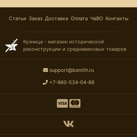
Статьи
Заказ
Доставка
Оплата
ЧаВО
Контакты
Кузница - магазин исторической
реконструкции и средневековых товаров
support@bsmith.ru
+7-960-534-04-88