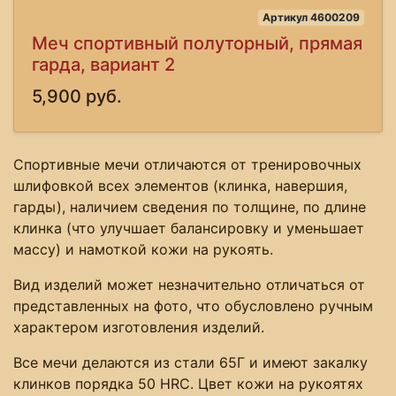
Артикул 4600209
Меч спортивный полуторный, прямая
гарда, вариант 2
5,900 руб.
Спортивные мечи отличаются от тренировочных
шлифовкой всех элементов (клинка, навершия,
гарды), наличием сведения по толщине, по длине
клинка (что улучшает балансировку и уменьшает
массу) и намоткой кожи на рукоять.
Вид изделий может незначительно отличаться от
представленных на фото, что обусловлено ручным
характером изготовления изделий.
Все мечи делаются из стали 65Г и имеют закалку
клинков порядка 50 HRC. Цвет кожи на рукоятях