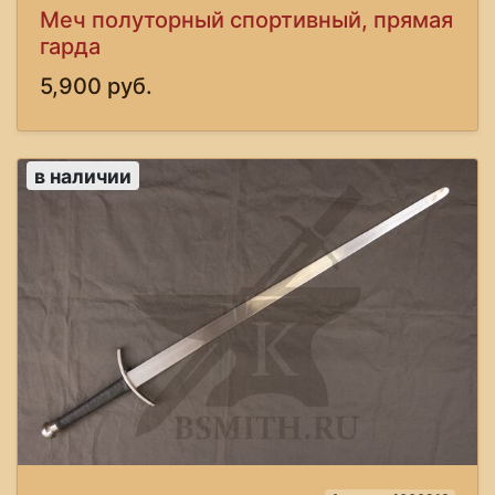
Меч полуторный спортивный, прямая
гарда
5,900 руб.
в наличии