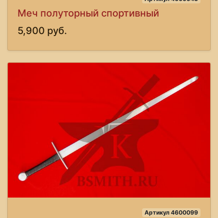
Меч полуторный спортивный
5,900 руб.
Артикул 4600099