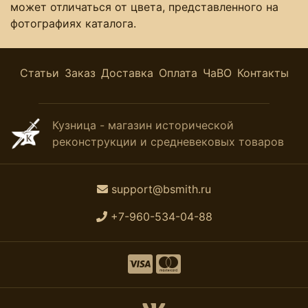
может отличаться от цвета, представленного на
фотографиях каталога.
Статьи
Заказ
Доставка
Оплата
ЧаВО
Контакты
Кузница - магазин исторической
реконструкции и средневековых товаров
support@bsmith.ru
+7-960-534-04-88