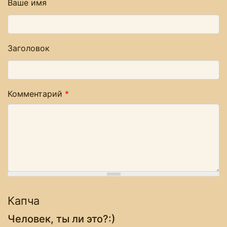
Ваше имя
Заголовок
Комментарий
*
Капча
Человек, ты ли это?:)