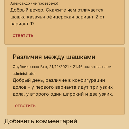
Александр (не проверено)
Добрый вечер. Скажите чем отличается
шашка казачья офицерская вариант 2 от
вариант 1?
ответить
Различия между шашками
Опубликовано Втр, 21/12/2021 - 21:46 пользователем
administrator
Добрый день, различие в конфигурации
долов - у первого варианта идут три узких
дола, у второго один широкий и два узких.
ответить
Добавить комментарий