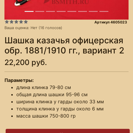
Артикул 4605023
Ваша оценка:
Нет
(
16
голосов)
Шашка казачья офицерская
обр. 1881/1910 гг., вариант 2
22,200 руб.
Параметры:
длина клинка 79-80 см
общая длина шашки 95-96 см
ширина клинка у гарды около 33 мм
толщина клинка у гарды около 6 мм
масса шашки 750-800 гр