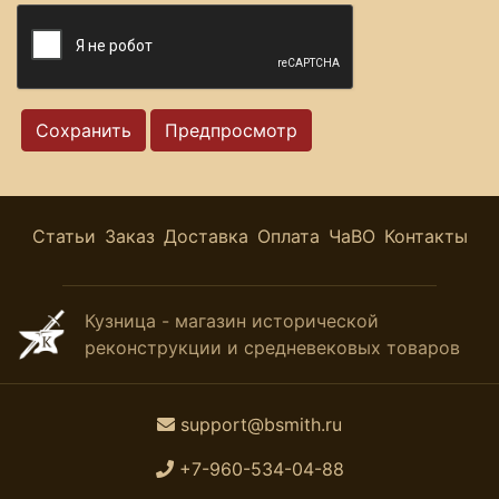
Статьи
Заказ
Доставка
Оплата
ЧаВО
Контакты
Кузница - магазин исторической
реконструкции и средневековых товаров
support@bsmith.ru
+7-960-534-04-88