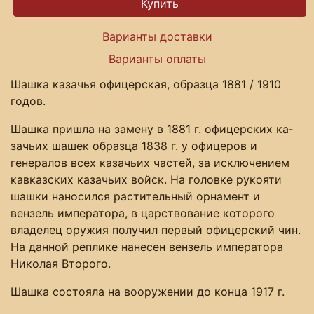
Варианты доставки
Варианты оплаты
Шашка казачья офицерская, образца 1881 / 1910
годов.
Шашка пришла на замену в 1881 г. офицерских ка­
зачьих шашек образца 1838 г. у офицеров и
генералов всех казачьих частей, за исключением
кавказских казачьих войск. На головке рукояти
шашки наносился растительный орнамент и
вензель императора, в царствование которого
владелец оружия получил первый офицерский чин.
На данной реплике нанесен вензель императора
Николая Второго.
Шашка состояла на воо­ружении до конца 1917 г.