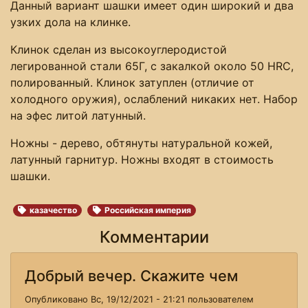
Данный вариант шашки имеет один широкий и два
узких дола на клинке.
Клинок сделан из высокоуглеродистой
легированной стали 65Г, с закалкой около 50 HRC,
полированный. Клинок затуплен (отличие от
холодного оружия), ослаблений никаких нет. Набор
на эфес литой латунный.
Ножны - дерево, обтянуты натуральной кожей,
латунный гарнитур. Ножны входят в стоимость
шашки.
казачество
Российская империя
Комментарии
Добрый вечер. Скажите чем
Опубликовано Вс, 19/12/2021 - 21:21 пользователем