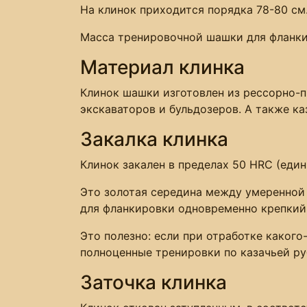
На клинок приходится порядка 78-80 см.
Масса тренировочной шашки для фланки
Материал клинка
Клинок шашки изготовлен из рессорно-п
экскаваторов и бульдозеров. А также к
Закалка клинка
Клинок закален в пределах 50 HRC (един
Это золотая середина между умеренной 
для фланкировки одновременно крепкий 
Это полезно: если при отработке какого
полноценные тренировки по казачьей ру
Заточка клинка