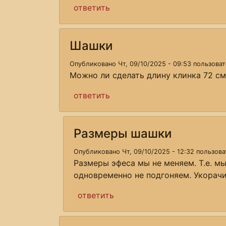
ответить
Шашки
Опубликовано Чт, 09/10/2025 - 09:53 пользова
Можно ли сделать длину клинка 72 см
ответить
Размеры шашки
Опубликовано Чт, 09/10/2025 - 12:32 пользов
Размеры эфеса мы не меняем. Т.е. м
одновременно не подгоняем. Укорачи
ответить