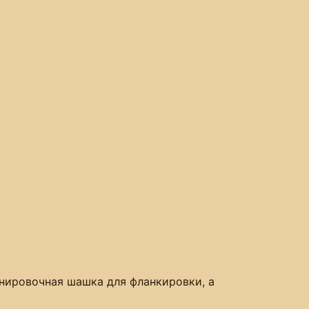
ренировочная шашка для фланкировки, а