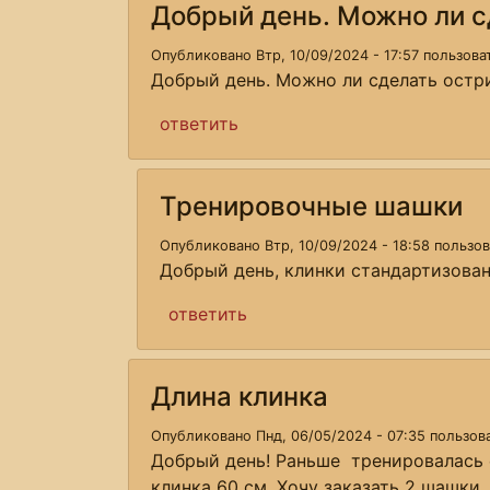
Добрый день. Можно ли с
Опубликовано Втр, 10/09/2024 - 17:57 пользов
Добрый день. Можно ли сделать остр
ответить
Тренировочные шашки
Опубликовано Втр, 10/09/2024 - 18:58 пользо
Добрый день, клинки стандартизован
ответить
Длина клинка
Опубликовано Пнд, 06/05/2024 - 07:35 пользо
Добрый день! Раньше тренировалась 
клинка 60 см. Хочу заказать 2 шашки,