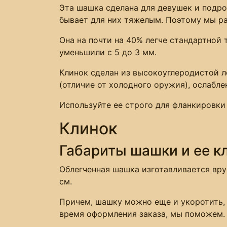
Эта шашка сделана для девушек и подр
бывает для них тяжелым. Поэтому мы ра
Она на почти на 40% легче стандартной 
уменьшили с 5 до 3 мм.
Клинок сделан из высокоуглеродистой л
(отличие от холодного оружия), ослабле
Используйте ее строго для фланкировки
Клинок
Габариты шашки и ее к
Облегченная шашка изготавливается вру
см.
Причем, шашку можно еще и укоротить,
время оформления заказа, мы поможем.