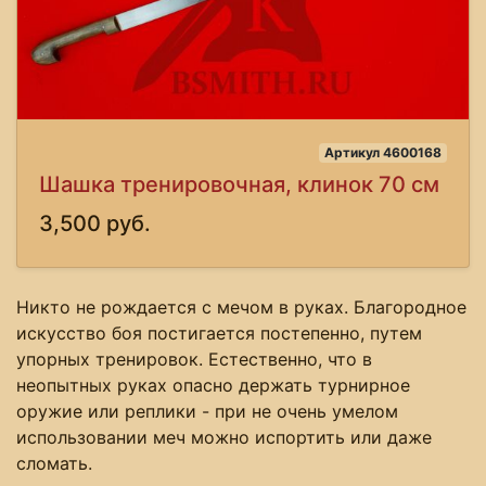
Артикул 4600168
Шашка тренировочная, клинок 70 см
3,500 руб.
Никто не рождается с мечом в руках. Благородное
искусство боя постигается постепенно, путем
упорных тренировок. Естественно, что в
неопытных руках опасно держать турнирное
оружие или реплики - при не очень умелом
использовании меч можно испортить или даже
сломать.