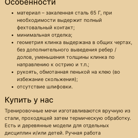
Особенности
материал – закаленная сталь 65 Г, при
необходимости выдержит полный
фехтовальный контакт;
минимальная отделка;
геометрия клинка выдержана в общих чертах,
без дополнительного выведения ребер /
долов, уменьшения толщины клинка по
направлению к острию и т.п.;
рукоять, обмотанная пенькой на клею (во
избежание скольжения);
отсутствие шлифовки.
Купить у нас
Тренировочные мечи изготавливаются вручную из
стали, проходящей затем термическую обработку.
Есть и деревянные модели для отдельных
дисциплин и/или детей. Ручная работа