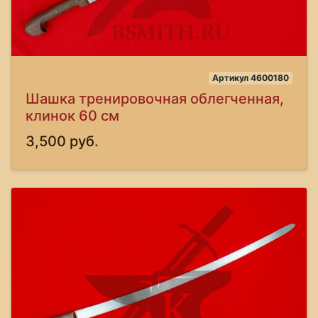
Артикул 4600180
Шашка тренировочная облегченная,
клинок 60 см
3,500 руб.