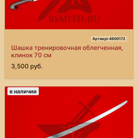
Артикул 4600172
Шашка тренировочная облегченная,
клинок 70 см
3,500 руб.
в наличии