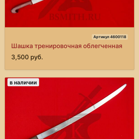
Артикул 4600118
Шашка тренировочная облегченная
3,500 руб.
в наличии