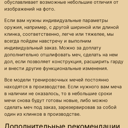
обуславливает возможные небольшие отличия от
изображений на фото.
Если вам нужны индивидуальные параметры
оружия, например, с другой шириной или длиной
клинка, соответственно, легче или тяжелее, мы
всегда пойдем навстречу и выполним
индивидуальный заказ. Можно за доплату
дополнительно отшлифовать меч, сделать на нем
дол, если позволяет конструкция, расширить гарду
и внести другие функциональные изменения.
Все модели тренировочных мечей постоянно
находятся в производстве. Если нужного вам меча
в наличии не оказалось, то в небольшие сроки
мечи снова будут готовы новые, либо можно
сделать меч под заказ, зарезервировав за собой
один из клинков в производстве.
Дополнительные рекомендации