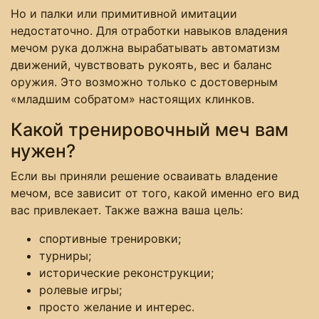
Но и палки или примитивной имитации
недостаточно. Для отработки навыков владения
мечом рука должна вырабатывать автоматизм
движений, чувствовать рукоять, вес и баланс
оружия. Это возможно только с достоверным
«младшим собратом» настоящих клинков.
Какой тренировочный меч вам
нужен?
Если вы приняли решение осваивать владение
мечом, все зависит от того, какой именно его вид
вас привлекает. Также важна ваша цель:
спортивные тренировки;
турниры;
исторические реконструкции;
ролевые игры;
просто желание и интерес.