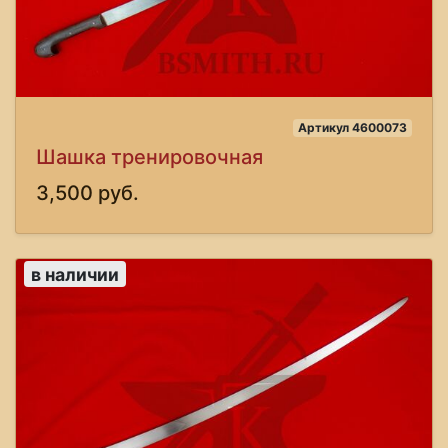
Артикул 4600073
Шашка тренировочная
3,500 руб.
в наличии