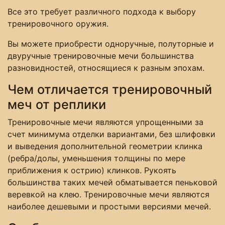
Все это требует различного подхода к выбору
тренировочного оружия.
Вы можете приобрести одноручные, полуторные и
двуручные тренировочные мечи большинства
разновидностей, относящиеся к разным эпохам.
Чем отличается тренировочный
меч от реплики
Тренировочные мечи являются упрощенными за
счет минимума отделки вариантами, без шлифовки
и выведения дополнительной геометрии клинка
(ребра/долы, уменьшения толщины по мере
приближения к острию) клинков. Рукоять
большинства таких мечей обматывается пеньковой
веревкой на клею. Тренировочные мечи являются
наиболее дешевыми и простыми версиями мечей.