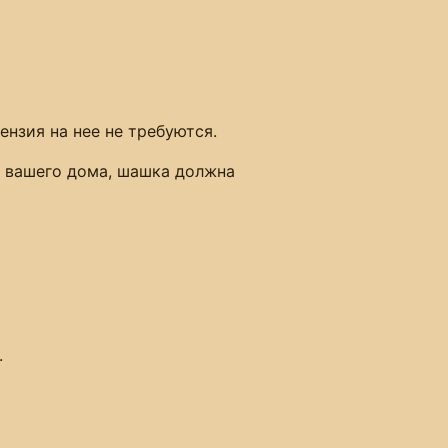
ензия на нее не требуются.
не вашего дома, шашка должна
.