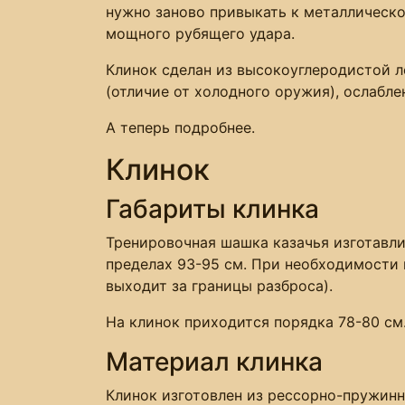
нужно заново привыкать к металлическо
мощного рубящего удара.
Клинок сделан из высокоуглеродистой л
(отличие от холодного оружия), ослабле
А теперь подробнее.
Клинок
Габариты клинка
Тренировочная шашка казачья изготавли
пределах 93-95 см. При необходимости
выходит за границы разброса).
На клинок приходится порядка 78-80 см.
Материал клинка
Клинок изготовлен из рессорно-пружинн