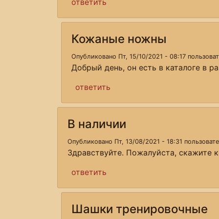
ответить
Кожаные ножны
Опубликовано Пт, 15/10/2021 - 08:17 пользов
Добрый день, он есть в каталоге в р
ответить
В наличии
Опубликовано Пт, 13/08/2021 - 18:31 пользова
Здравствуйте. Пожалуйста, скажите к
ответить
Шашки тренировочные