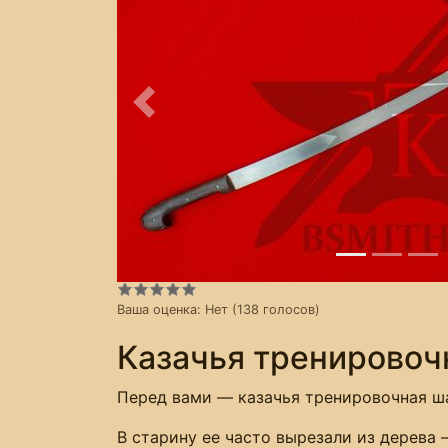
Предыдущее
Ваша оценка:
Нет
(
138
голосов)
Казачья тренировоч
Перед вами — казачья тренировочная ш
В старину ее часто вырезали из дерева 