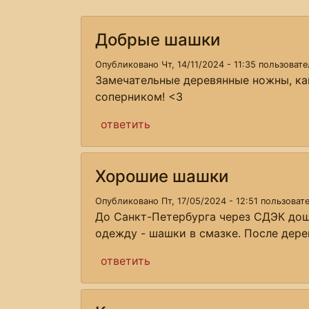
Добрые шашки
Опубликовано Чт, 14/11/2024 - 11:35 пользоват
Замечательные деревянные ножны, как
соперником! <3
ответить
Хорошие шашки
Опубликовано Пт, 17/05/2024 - 12:51 пользова
До Санкт-Петербурга через СДЭК дошл
одежду - шашки в смазке. После дере
ответить