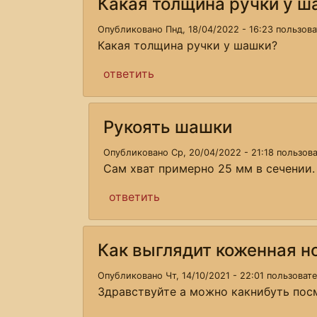
Какая толщина ручки у ш
Опубликовано Пнд, 18/04/2022 - 16:23 пользов
Какая толщина ручки у шашки?
ответить
Рукоять шашки
Опубликовано Ср, 20/04/2022 - 21:18 пользо
Сам хват примерно 25 мм в сечении.
ответить
Как выглядит коженная н
Опубликовано Чт, 14/10/2021 - 22:01 пользова
Здравствуйте а можно какнибуть пос