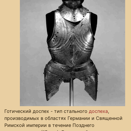
Готический доспех - тип стального
доспеха
,
производимых в областях Германии и Священной
Римской империи в течение Позднего