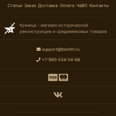
Статьи
Заказ
Доставка
Оплата
ЧаВО
Контакты
Кузница - магазин исторической
реконструкции и средневековых товаров
support@bsmith.ru
+7-960-534-04-88