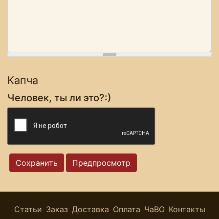
Капча
Человек, ты ли это?:)
Статьи
Заказ
Доставка
Оплата
ЧаВО
Контакты