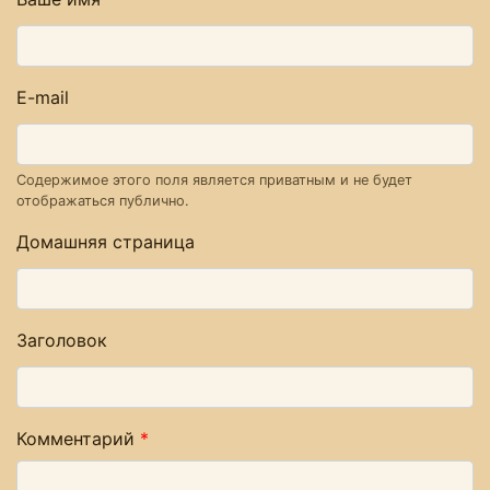
E-mail
Содержимое этого поля является приватным и не будет
отображаться публично.
Домашняя страница
Заголовок
Комментарий
*