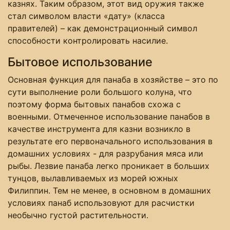
казнях. Таким образом, этот вид оружия также
стал символом власти «дату» (класса
правителей) – как демонстрационный символ
способности контролировать насилие.
Бытовое использование
Основная функция для панаба в хозяйстве – это по
сути выполнение роли большого колуна, что
поэтому форма бытовых панабов схожа с
военными. Отмеченное использование панабов в
качестве инструмента для казни возникло в
результате его первоначального использования в
домашних условиях - для разрубания мяса или
рыбы. Лезвие панаба легко проникает в больших
тунцов, вылавливаемых из морей южных
Филиппин. Тем не менее, в основном в домашних
условиях панаб использовуют для расчистки
необычно густой растительности.