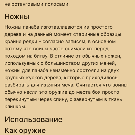
не ротанговыми полосами.
Ножны
Ножны панаба изготавливаются из простого
дерева и на данный момент старинные образцы
крайне редки - согласно записям, в основном
потому что воины часто снимали их перед
походом на битву. В отличие от обычных ножен,
используемых с большинством других мечей,
ножны для панаба неизменно состояли из двух
крупных кусков дерева, которые приходилось
разбирать для изъятия меча. Считается что воины
обычно несли это оружие до места боя просто
перекинутым через спину, с завернутым в ткань
клинком.
Использование
Как оружие