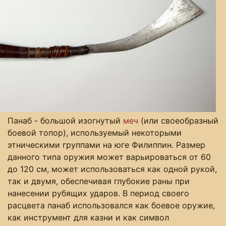
Панаб - большой изогнутый
меч
(или своеобразный
боевой топор), используемый некоторыми
этническими группами на юге Филиппин. Размер
данного типа оружия может варьироваться от 60
до 120 см, может использоваться как одной рукой,
так и двумя, обеспечивая глубокие раны при
нанесении рубящих ударов. В период своего
расцвета панаб использовался как боевое оружие,
как инструмент для казни и как символ