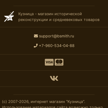
Кузница - магазин исторической
реконструкции и средневековых товаров
support@bsmith.ru
+7-960-534-04-88
(с) 2007-2026, интернет магазин "Кузница".
Использование материалов сайта возможно только