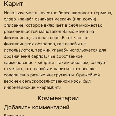
Карит
Используемое в качестве более широкого термина,
слово «панаб» означает «секач» (или колун)-
описание, которое включает в себя множество
разновидностей мачетеподобных мечей на
Филиппинах, включая серп. В тех частях
Филиппинских островов, где панабы не
используются, термин «панаб» используется для
обозначения серпов, чье собственное
наименование - «карит». Таким образом, следует
отметить, что панабы и кариты - это всё же
совершенно разные инструменты. Оружейной
версией сельскохозяйственной косы был
индонезийский «керамбит».
Комментарии
Добавить комментарий
Ваше имя