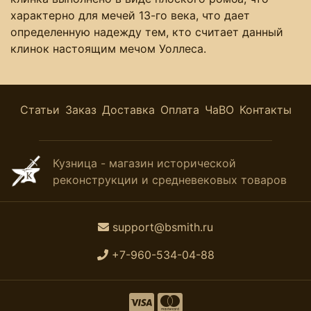
характерно для мечей 13-го века, что дает
определенную надежду тем, кто считает данный
клинок настоящим мечом Уоллеса.
Статьи
Заказ
Доставка
Оплата
ЧаВО
Контакты
Кузница - магазин исторической
реконструкции и средневековых товаров
support@bsmith.ru
+7-960-534-04-88