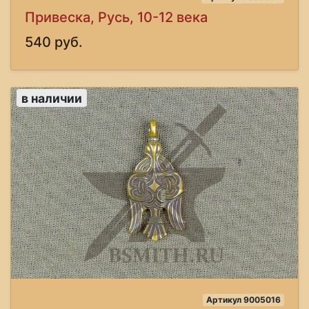
Привеска, Русь, 10-12 века
540 руб.
в наличии
Артикул 9005016