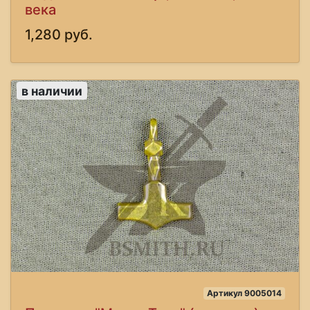
века
1,280 руб.
в наличии
Артикул 9005014