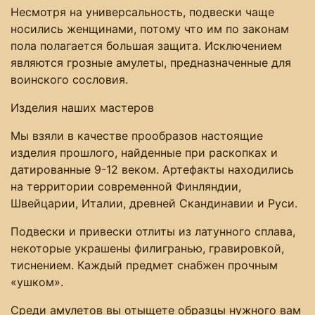
Несмотря на универсальность, подвески чаще
носились женщинами, потому что им по законам
пола полагается большая защита. Исключением
являются грозные амулеты, предназначенные для
воинского сословия.
Изделия наших мастеров
Мы взяли в качестве прообразов настоящие
изделия прошлого, найденные при раскопках и
датированные 9-12 веком. Артефакты находились
на территории современной Финляндии,
Швейцарии, Италии, древней Скандинавии и Руси.
Подвески и привески отлиты из латунного сплава,
некоторые украшены филигранью, гравировкой,
тиснением. Каждый предмет снабжен прочным
«ушком».
Среди амулетов вы отыщете образцы нужного вам