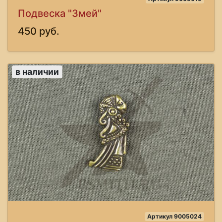
Подвеска "Змей"
450 руб.
в наличии
Артикул 9005024