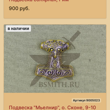
900 руб.
в наличии
Артикул 9005023
Подвеска "Мьелнир", о. Сконе, 9-10