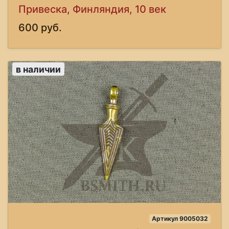
Привеска, Финляндия, 10 век
600 руб.
в наличии
Артикул 9005032