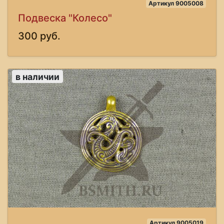
Артикул 9005008
Подвеска "Колесо"
300 руб.
в наличии
Артикул 9005019