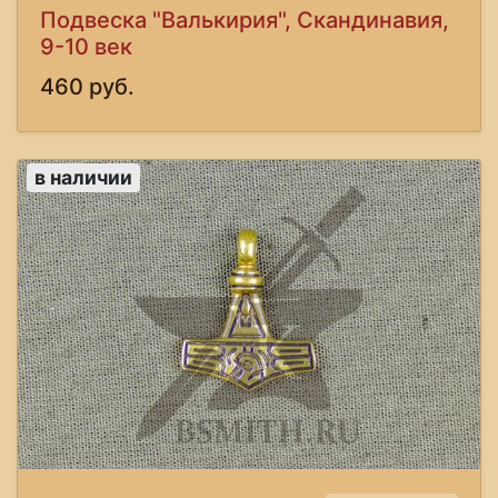
Подвеска "Валькирия", Скандинавия,
9-10 век
460 руб.
в наличии