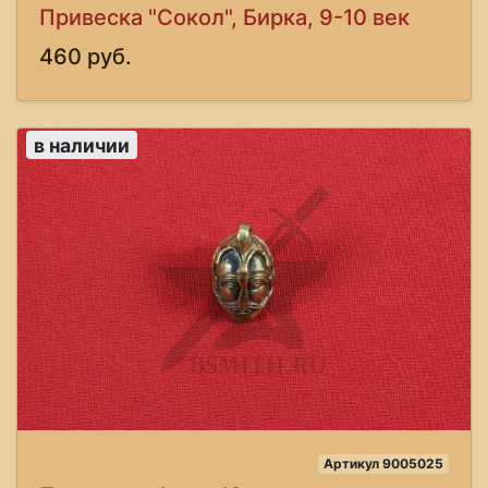
Привеска "Сокол", Бирка, 9-10 век
460 руб.
в наличии
Артикул 9005025