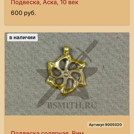
Подвеска, Аска, 10 век
600 руб.
в наличии
Артикул 9005020
Подвеска солярная, Рим