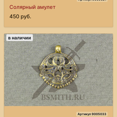
Солярный амулет
450 руб.
в наличии
Артикул 9005033