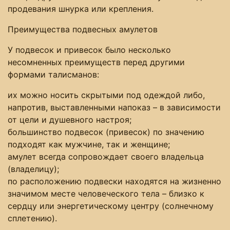
продевания шнурка или крепления.
Преимущества подвесных амулетов
У подвесок и привесок было несколько
несомненных преимуществ перед другими
формами талисманов:
их можно носить скрытыми под одеждой либо,
напротив, выставленными напоказ – в зависимости
от цели и душевного настроя;
большинство подвесок (привесок) по значению
подходят как мужчине, так и женщине;
амулет всегда сопровождает своего владельца
(владелицу);
по расположению подвески находятся на жизненно
значимом месте человеческого тела – близко к
сердцу или энергетическому центру (солнечному
сплетению).