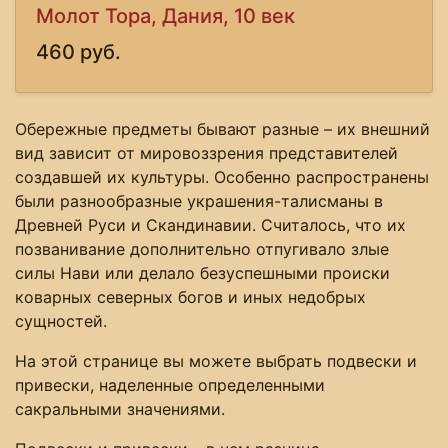
Молот Тора, Дания, 10 век
460 руб.
Обережные предметы бывают разные – их внешний
вид зависит от мировоззрения представителей
создавшей их культуры. Особенно распространены
были разнообразные украшения-талисманы в
Древней Руси и Скандинавии. Считалось, что их
позванивание дополнительно отпугивало злые
силы Нави или делало безуспешными происки
коварных северных богов и иных недобрых
сущностей.
На этой странице вы можете выбрать подвески и
привески, наделенные определенными
сакральными значениями.