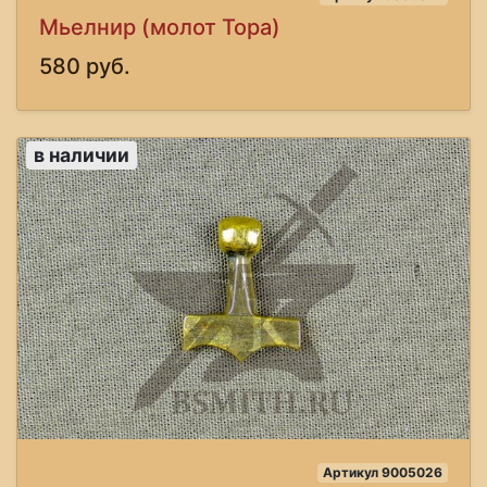
Мьелнир (молот Тора)
580 руб.
в наличии
Артикул 9005026