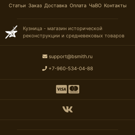
Статьи
Заказ
Доставка
Оплата
ЧаВО
Контакты
Кузница - магазин исторической
реконструкции и средневековых товаров
support@bsmith.ru
+7-960-534-04-88