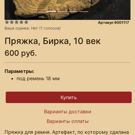
Артикул 9001117
Ваша оценка:
Нет
(
1
голосов)
Пряжка, Бирка, 10 век
600 руб.
Параметры:
под ремень 18 мм
Варианты доставки
Варианты оплаты
Пряжка для ремня. Артефакт, по которому сделана