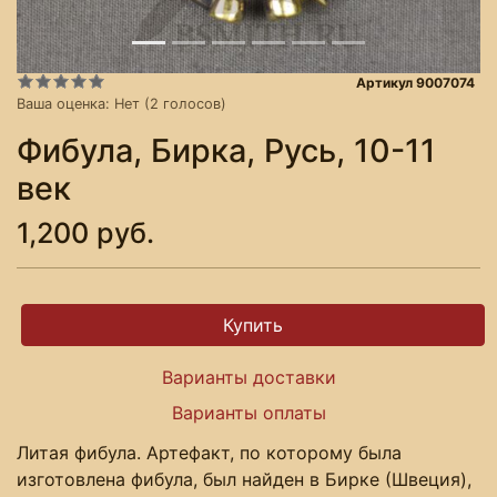
Артикул 9007074
Ваша оценка:
Нет
(
2
голосов)
Фибула, Бирка, Русь, 10-11
век
1,200 руб.
Варианты доставки
Варианты оплаты
Литая фибула. Артефакт, по которому была
изготовлена фибула, был найден в Бирке (Швеция),