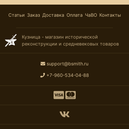
Статьи
Заказ
Доставка
Оплата
ЧаВО
Контакты
Кузница - магазин исторической
реконструкции и средневековых товаров
support@bsmith.ru
+7-960-534-04-88