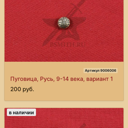
Артикул 9006006
Пуговица, Русь, 9-14 века, вариант 1
200 руб.
в наличии