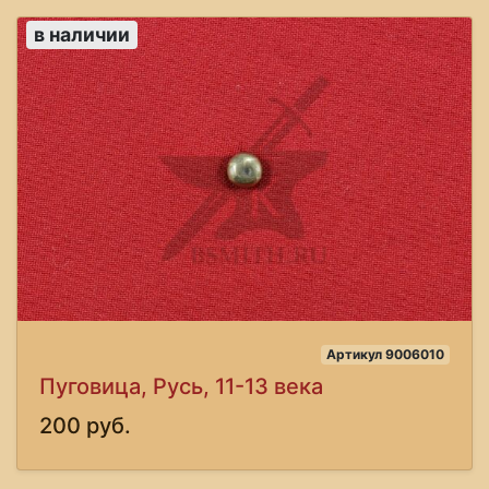
в наличии
Артикул 9006010
Пуговица, Русь, 11-13 века
200 руб.