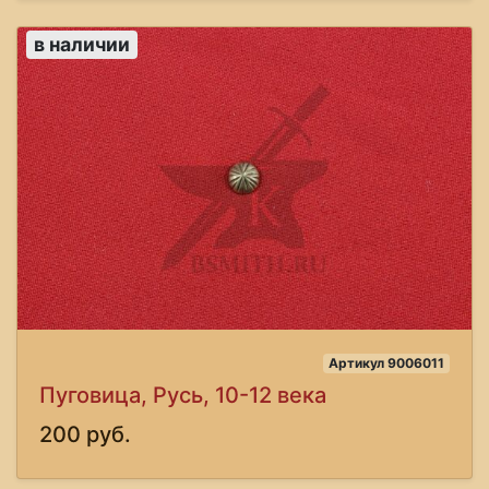
в наличии
Артикул 9006011
Пуговица, Русь, 10-12 века
200 руб.