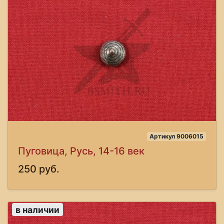
Артикул 9006015
Пуговица, Русь, 14-16 век
250 руб.
в наличии