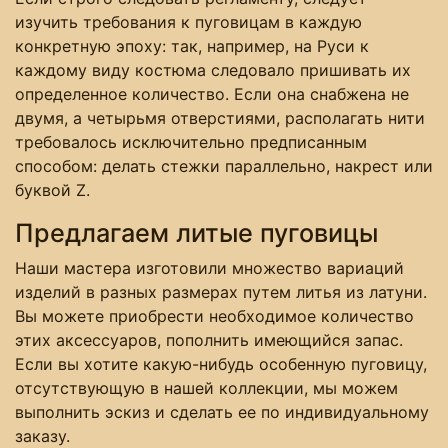
изучить требования к пуговицам в каждую
конкретную эпоху: так, например, на Руси к
каждому виду костюма следовало пришивать их
определенное количество. Если она снабжена не
двумя, а четырьмя отверстиями, располагать нити
требовалось исключительно предписанным
способом: делать стежки параллельно, накрест или
буквой Z.
Предлагаем литые пуговицы
Наши мастера изготовили множество вариаций
изделий в разных размерах путем литья из латуни.
Вы можете приобрести необходимое количество
этих аксессуаров, пополнить имеющийся запас.
Если вы хотите какую-нибудь особенную пуговицу,
отсутствующую в нашей коллекции, мы можем
выполнить эскиз и сделать ее по индивидуальному
заказу.