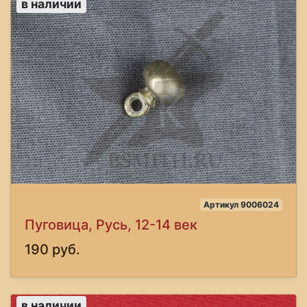
в наличии
Артикул 9006024
Пуговица, Русь, 12-14 век
190 руб.
в наличии