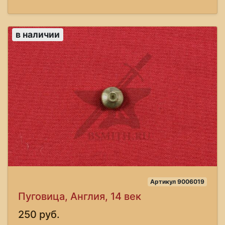
в наличии
Артикул 9006019
Пуговица, Англия, 14 век
250 руб.