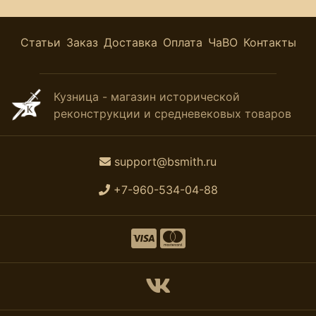
Статьи
Заказ
Доставка
Оплата
ЧаВО
Контакты
Кузница - магазин исторической
реконструкции и средневековых товаров
support@bsmith.ru
+7-960-534-04-88