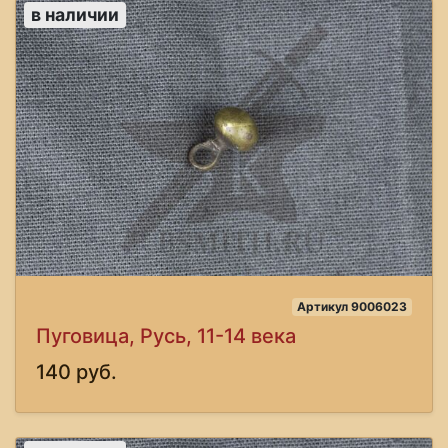
в наличии
Артикул 9006023
Пуговица, Русь, 11-14 века
140 руб.