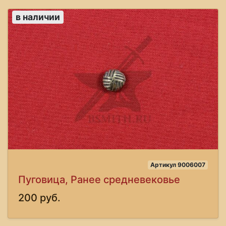
в наличии
Артикул 9006007
Пуговица, Ранее средневековье
200 руб.