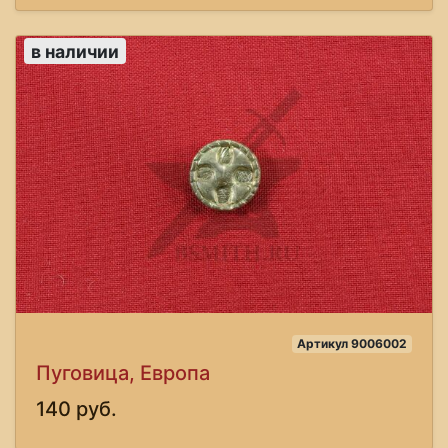
в наличии
Артикул 9006002
Пуговица, Европа
140 руб.