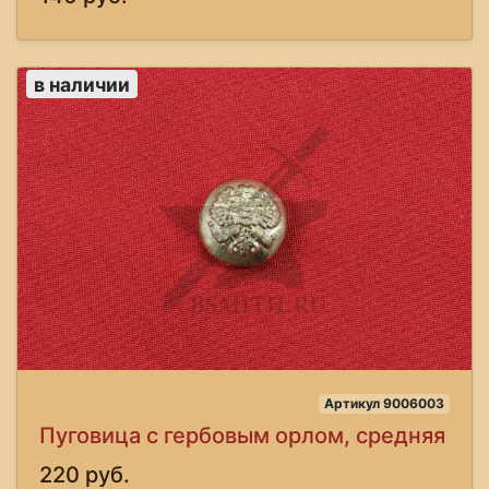
в наличии
Артикул 9006003
Пуговица с гербовым орлом, средняя
220 руб.