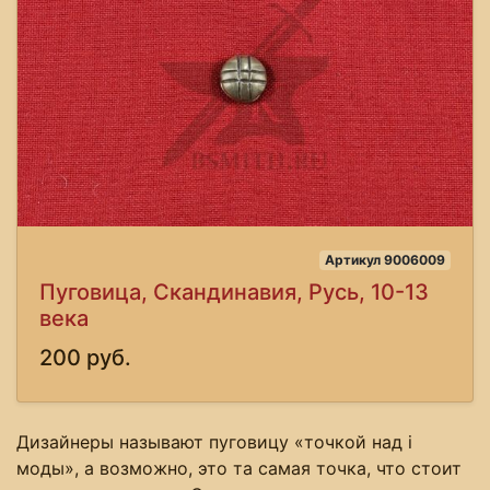
Артикул 9006009
Пуговица, Скандинавия, Русь, 10-13
века
200 руб.
Дизайнеры называют пуговицу «точкой над i
моды», а возможно, это та самая точка, что стоит