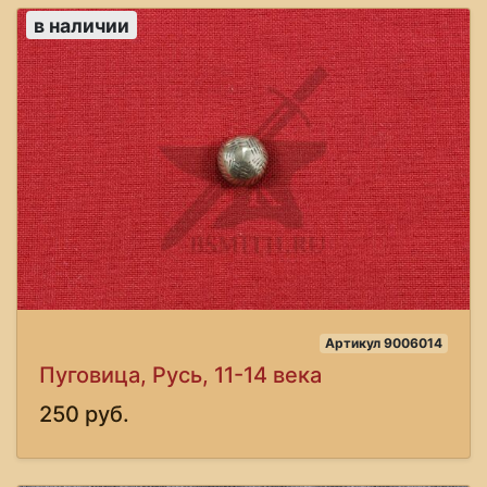
в наличии
Артикул 9006014
Пуговица, Русь, 11-14 века
250 руб.