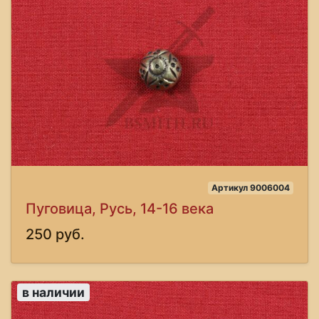
Артикул 9006004
Пуговица, Русь, 14-16 века
250 руб.
в наличии