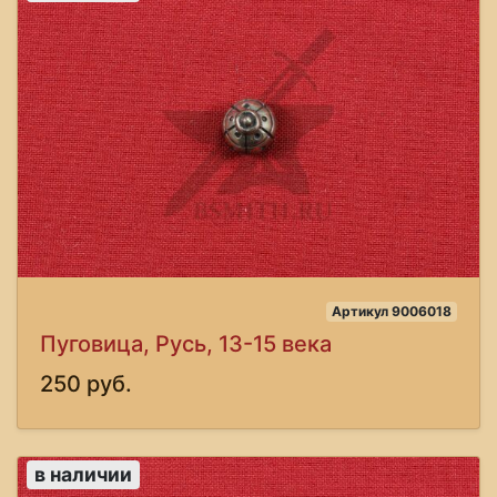
Артикул 9006018
Пуговица, Русь, 13-15 века
250 руб.
в наличии