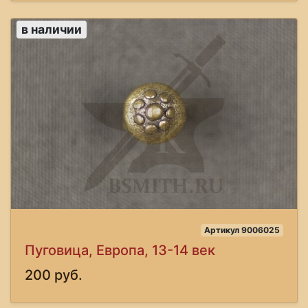
в наличии
Артикул 9006025
Пуговица, Европа, 13-14 век
200 руб.