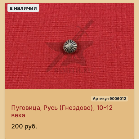
в наличии
Артикул 9006012
Пуговица, Русь (Гнездово), 10-12
века
200 руб.