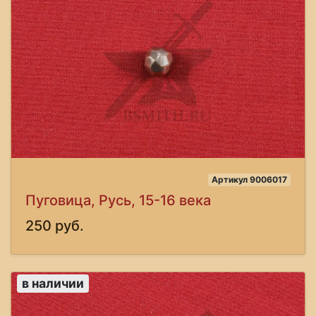
Артикул 9006017
Пуговица, Русь, 15-16 века
250 руб.
в наличии