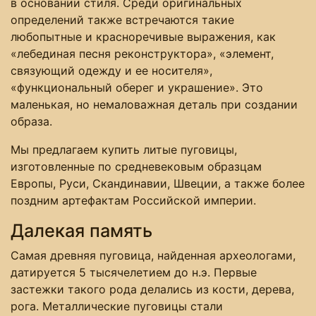
в основании стиля. Среди оригинальных
определений также встречаются такие
любопытные и красноречивые выражения, как
«лебединая песня реконструктора», «элемент,
связующий одежду и ее носителя»,
«функциональный оберег и украшение». Это
маленькая, но немаловажная деталь при создании
образа.
Мы предлагаем купить литые пуговицы,
изготовленные по средневековым образцам
Европы, Руси, Скандинавии, Швеции, а также более
поздним артефактам Российской империи.
Далекая память
Самая древняя пуговица, найденная археологами,
датируется 5 тысячелетием до н.э. Первые
застежки такого рода делались из кости, дерева,
рога. Металлические пуговицы стали