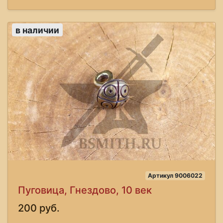
в наличии
Артикул 9006022
Пуговица, Гнездово, 10 век
200 руб.