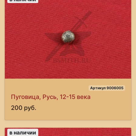
Артикул 9006005
Пуговица, Русь, 12-15 века
200 руб.
в наличии