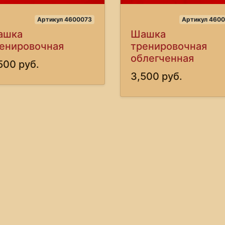
Артикул 4600073
Артикул 4600
ашка
Шашка
енировочная
тренировочная
облегченная
500 руб.
3,500 руб.