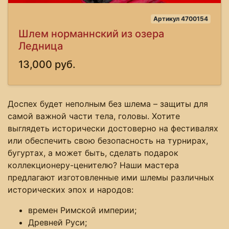
Артикул 4700154
Шлем норманнский из озера
Ледница
13,000 руб.
Доспех будет неполным без шлема – защиты для
самой важной части тела, головы. Хотите
выглядеть исторически достоверно на фестивалях
или обеспечить свою безопасность на турнирах,
бугуртах, а может быть, сделать подарок
коллекционеру-ценителю? Наши мастера
предлагают изготовленные ими шлемы различных
исторических эпох и народов:
времен Римской империи;
Древней Руси;