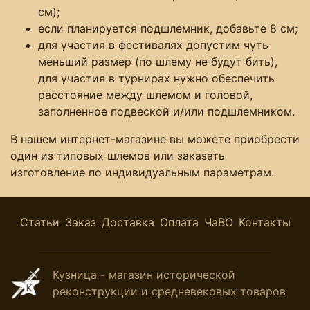
см);
если планируется подшлемник, добавьте 8 см;
для участия в фестивалях допустим чуть
меньший размер (по шлему не будут бить),
для участия в турнирах нужно обеспечить
расстояние между шлемом и головой,
заполненное подвеской и/или подшлемником.
В нашем интернет-магазине вы можете приобрести
один из типовых шлемов или заказать
изготовление по индивидуальным параметрам.
Статьи
Заказ
Доставка
Оплата
ЧаВО
Контакты
Кузница - магазин исторической
реконструкции и средневековых товаров