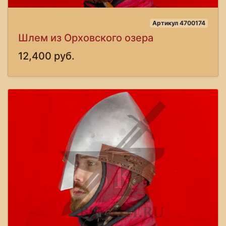
Артикул 4700174
Шлем из Орховского озера
12,400 руб.