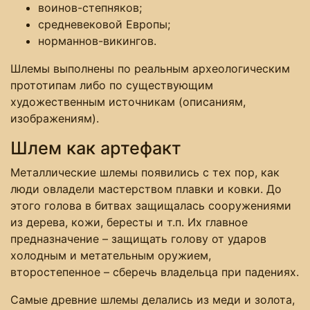
воинов-степняков;
средневековой Европы;
норманнов-викингов.
Шлемы выполнены по реальным археологическим
прототипам либо по существующим
художественным источникам (описаниям,
изображениям).
Шлем как артефакт
Металлические шлемы появились с тех пор, как
люди овладели мастерством плавки и ковки. До
этого голова в битвах защищалась сооружениями
из дерева, кожи, бересты и т.п. Их главное
предназначение – защищать голову от ударов
холодным и метательным оружием,
второстепенное – сберечь владельца при падениях.
Самые древние шлемы делались из меди и золота,