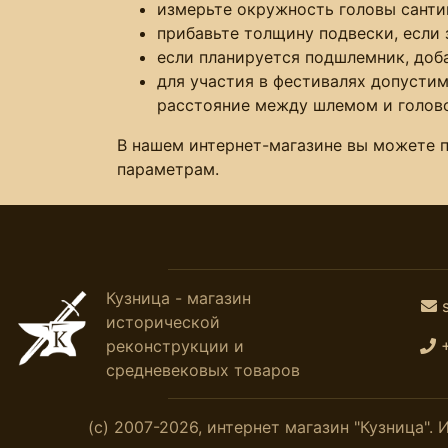
измерьте окружность головы сантим
прибавьте толщину подвески, если 
если планируется подшлемник, доба
для участия в фестивалях допустим
расстояние между шлемом и голово
В нашем интернет-магазине вы можете 
параметрам.
Кузница - магазин
исторической
реконструкции и
средневековых товаров
(с) 2007-2026, интернет магазин "Кузница"