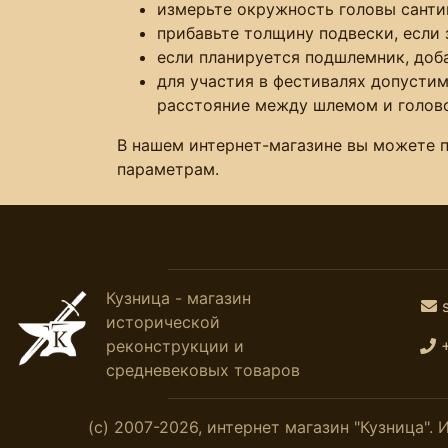
измерьте окружность головы сантим
прибавьте толщину подвески, если 
если планируется подшлемник, доба
для участия в фестивалях допустим
расстояние между шлемом и голово
В нашем интернет-магазине вы можете 
параметрам.
Кузница - магазин
исторической
реконструкции и
средневековых товаров
(с) 2007-2026, интернет магазин "Кузница"