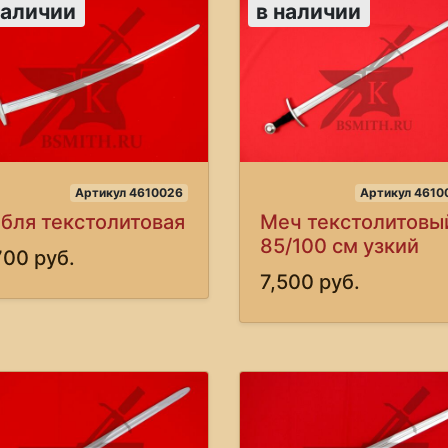
наличии
в наличии
Артикул 4610026
Артикул 4610
бля текстолитовая
Меч текстолитовы
85/100 см узкий
700 руб.
7,500 руб.