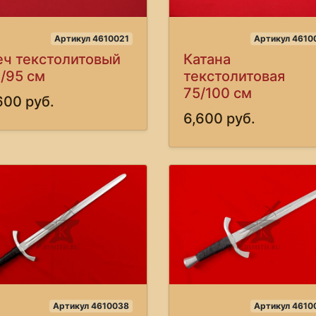
Артикул 4610021
Артикул 4610
ч текстолитовый
Катана
/95 см
текстолитовая
75/100 см
600 руб.
6,600 руб.
Артикул 4610038
Артикул 4610