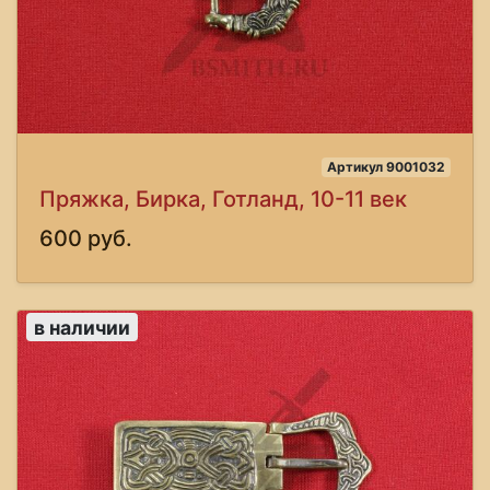
Артикул 9001032
Пряжка, Бирка, Готланд, 10-11 век
600 руб.
в наличии