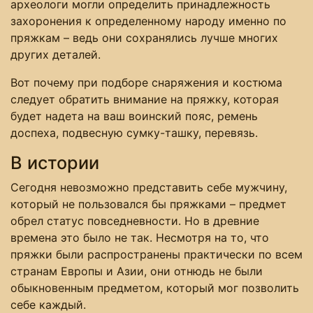
археологи могли определить принадлежность
захоронения к определенному народу именно по
пряжкам – ведь они сохранялись лучше многих
других деталей.
Вот почему при подборе снаряжения и костюма
следует обратить внимание на пряжку, которая
будет надета на ваш воинский пояс, ремень
доспеха, подвесную сумку-ташку, перевязь.
В истории
Сегодня невозможно представить себе мужчину,
который не пользовался бы пряжками – предмет
обрел статус повседневности. Но в древние
времена это было не так. Несмотря на то, что
пряжки были распространены практически по всем
странам Европы и Азии, они отнюдь не были
обыкновенным предметом, который мог позволить
себе каждый.