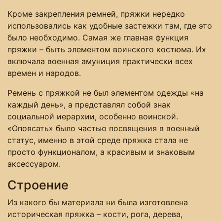
Кроме закрепления ремней, пряжки нередко
использовались как удобные застежки там, где это
было необходимо. Самая же главная функция
пряжки – быть элементом воинского костюма. Их
включала военная амуниция практически всех
времен и народов.
Ремень с пряжкой не был элементом одежды «на
каждый день», а представлял собой знак
социальной иерархии, особенно воинской.
«Опоясать» было частью посвящения в военный
статус, именно в этой среде пряжка стала не
просто функционалом, а красивым и знаковым
аксессуаром.
Строение
Из какого бы материала ни была изготовлена
историческая пряжка – кости, рога, дерева,