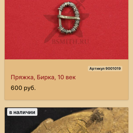
Артикул 9001019
Пряжка, Бирка, 10 век
600 руб.
в наличии