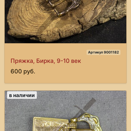
Артикул 9001182
Пряжка, Бирка, 9-10 век
600 руб.
в наличии