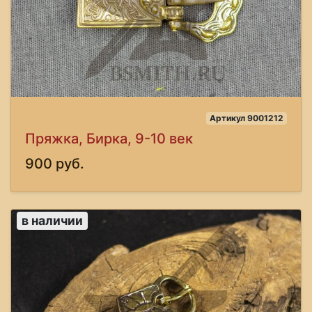
Артикул 9001212
Пряжка, Бирка, 9-10 век
900 руб.
в наличии