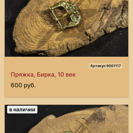
Артикул 9001117
Пряжка, Бирка, 10 век
600 руб.
в наличии