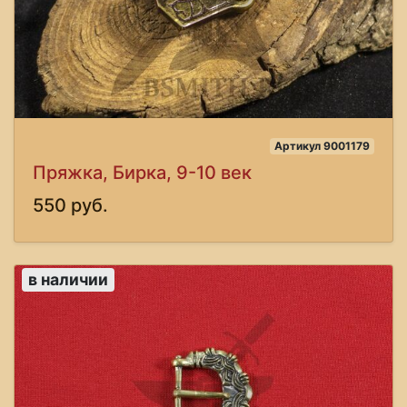
Артикул 9001179
Пряжка, Бирка, 9-10 век
550 руб.
в наличии