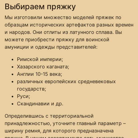
Выбираем пряжку
Мы изготовили множество моделей пряжек по
образцам исторических артефактов разных времен
и народов. Они отлиты из латунного сплава. Вы
можете приобрести пряжку для воинской
амуниции и одежды представителей:
Римской империи;
Хазарского каганата;
Англии 10-15 века;
различных европейских средневековых
государств;
Руси;
Скандинавии и др.
Определившись с территориальной
принадлежностью, уточните главный параметр –
ширину ремня, для которого предназначена