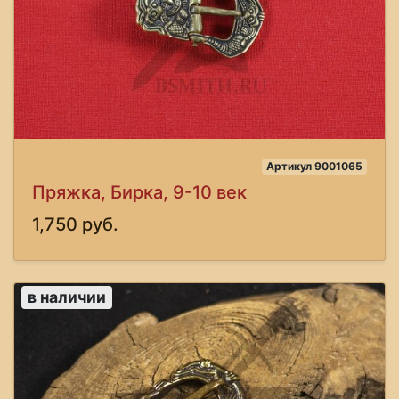
Артикул 9001065
Пряжка, Бирка, 9-10 век
1,750 руб.
в наличии