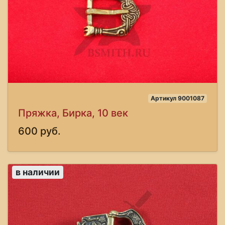
Артикул 9001087
Пряжка, Бирка, 10 век
600 руб.
в наличии