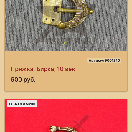
Артикул 9001210
Пряжка, Бирка, 10 век
600 руб.
в наличии