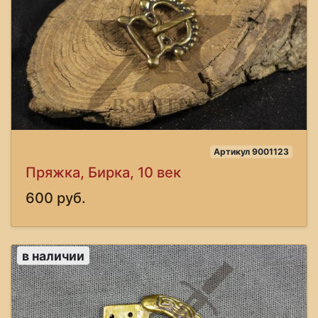
Артикул 9001123
Пряжка, Бирка, 10 век
600 руб.
в наличии