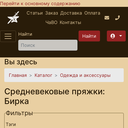
Перейти к основному содержанию
Статьи
Заказ
Доставка
Оплата
ЧаВО
Контакты
Найти
Вы здесь
Главная
Каталог
Одежда и аксессуары
Средневековые пряжки:
Бирка
Фильтры
Тэги