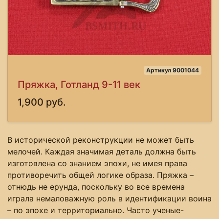
Артикул 9001044
Пряжка, Готланд 9-11 век
1,900 руб.
В исторической реконструкции не может быть
мелочей. Каждая значимая деталь должна быть
изготовлена со знанием эпохи, не имея права
противоречить общей логике образа. Пряжка –
отнюдь не ерунда, поскольку во все времена
играла немаловажную роль в идентификации воина
– по эпохе и территориально. Часто ученые-