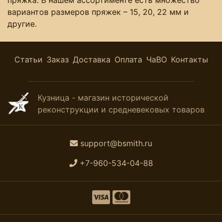
пряжка. В нашем ассортименте есть множество
вариантов размеров пряжек – 15, 20, 22 мм и
другие.
Статьи
Заказ
Доставка
Оплата
ЧаВО
Контакты
Кузница - магазин исторической
реконструкции и средневековых товаров
support@bsmith.ru
+7-960-534-04-88