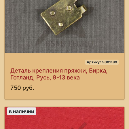
Артикул 9001189
Деталь крепления пряжки, Бирка,
Готланд, Русь, 9-13 века
750 руб.
в наличии