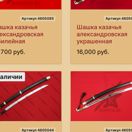
Артикул 4605085
Артикул 4605
шка казачья
Шашка казачья
ександровская
александровская
илейная
украшенная
,700 руб.
16,000 руб.
наличии
Артикул 4605044
Артикул 4605