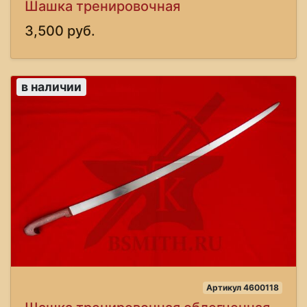
Шашка тренировочная
3,500 руб.
в наличии
Артикул 4600118