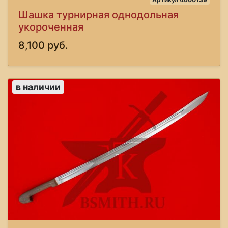
Шашка турнирная однодольная
укороченная
8,100 руб.
в наличии