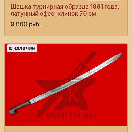
Шашка турнирная образца 1881 года,
латунный эфес, клинок 70 см
9,800 руб.
в наличии