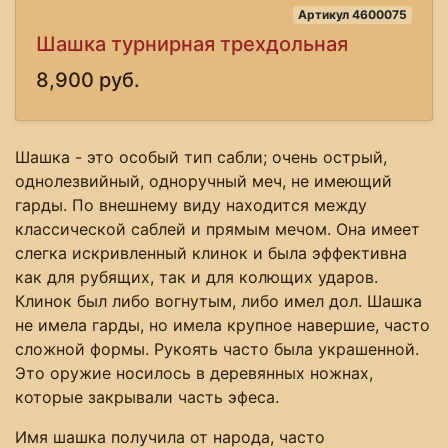
Артикул 4600075
Шашка турнирная трехдольная
8,900 руб.
Шашка - это особый тип сабли; очень острый,
однолезвийный, одноручный меч, не имеющий
гарды. По внешнему виду находится между
классической саблей и прямым мечом. Она имеет
слегка искривленный клинок и была эффективна
как для рубящих, так и для колющих ударов.
Клинок был либо вогнутым, либо имел дол. Шашка
не имела гарды, но имела крупное навершие, часто
сложной формы. Рукоять часто была украшенной.
Это оружие носилось в деревянных ножнах,
которые закрывали часть эфеса.
Имя шашка получила от народа, часто