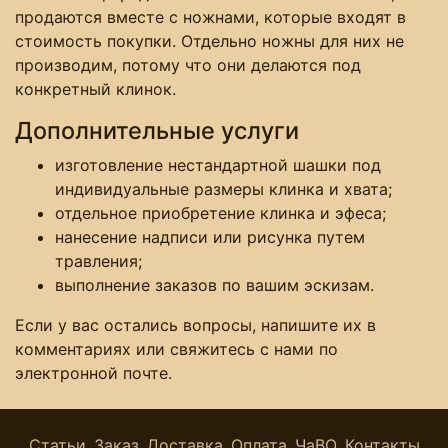
продаются вместе с ножнами, которые входят в
стоимость покупки. Отдельно ножны для них не
производим, потому что они делаются под
конкретный клинок.
Дополнительные услуги
изготовление нестандартной шашки под
индивидуальные размеры клинка и хвата;
отдельное приобретение клинка и эфеса;
нанесение надписи или рисунка путем
травления;
выполнение заказов по вашим эскизам.
Если у вас остались вопросы, напишите их в
комментариях или свяжитесь с нами по
электронной почте.
Статьи
Заказ
Доставка
Оплата
ЧаВО
Контакты