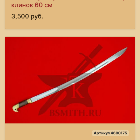
клинок 60 см
3,500 руб.
Артикул 4600175