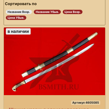
Сортировать по
Название Возр.
Название Убыв.
Цена Возр.
Цена Убыв.
в наличии
Артикул 4605085