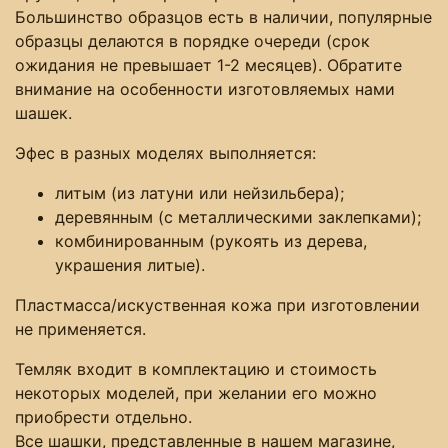
Большинство образцов есть в наличии, популярные
образцы делаются в порядке очереди (срок
ожидания не превышает 1-2 месяцев). Обратите
внимание на особенности изготовляемых нами
шашек.
Эфес в разных моделях выполняется:
литым (из латуни или нейзильбера);
деревянным (с металлическими заклепками);
комбинированным (рукоять из дерева,
украшения литые).
Пластмасса/искуственная кожа при изготовлении
не применяется.
Темляк входит в комплектацию и стоимость
некоторых моделей, при желании его можно
приобрести отдельно.
Все шашки, представленные в нашем магазине,