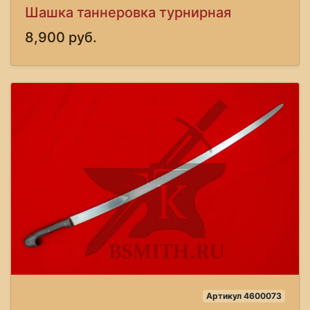
Шашка таннеровка турнирная
8,900 руб.
Артикул 4600073