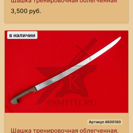
Шашка тренировочная облегченная
3,500 руб.
в наличии
Артикул 4600180
Шашка тренировочная облегченная,