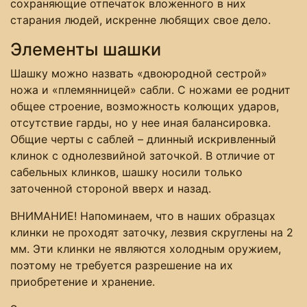
сохраняющие отпечаток вложенного в них
старания людей, искренне любящих свое дело.
Элементы шашки
Шашку можно назвать «двоюродной сестрой»
ножа и «племянницей» сабли. С ножами ее роднит
общее строение, возможность колющих ударов,
отсутствие гарды, но у нее иная балансировка.
Общие черты с саблей – длинный искривленный
клинок с однолезвийной заточкой. В отличие от
сабельных клинков, шашку носили только
заточенной стороной вверх и назад.
ВНИМАНИЕ! Напоминаем, что в наших образцах
клинки не проходят заточку, лезвия скруглены на 2
мм. Эти клинки не являются холодным оружием,
поэтому не требуется разрешение на их
приобретение и хранение.