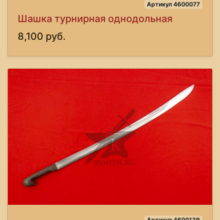
Артикул 4600077
Шашка турнирная однодольная
8,100 руб.
Артикул 4600139