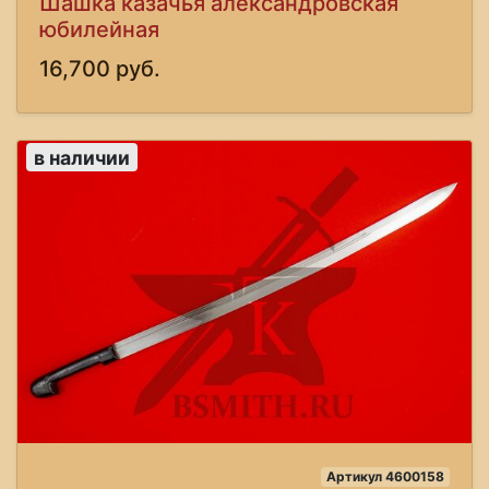
Шашка казачья александровская
юбилейная
16,700 руб.
в наличии
Артикул 4600158