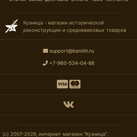
Кузница - магазин исторической
реконструкции и средневековых товаров
support@bsmith.ru
+7-960-534-04-88
(с) 2007-2026, интернет магазин "Кузница".