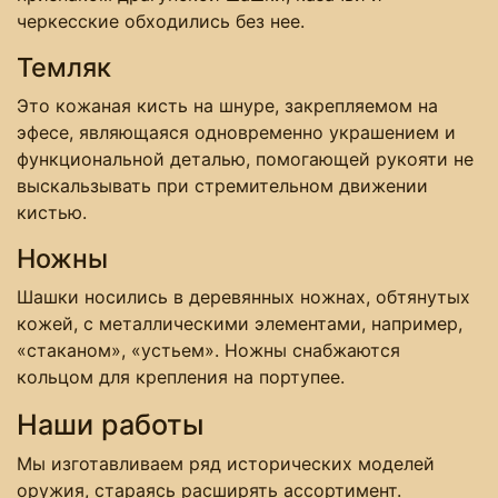
черкесские обходились без нее.
Темляк
Это кожаная кисть на шнуре, закрепляемом на
эфесе, являющаяся одновременно украшением и
функциональной деталью, помогающей рукояти не
выскальзывать при стремительном движении
кистью.
Ножны
Шашки носились в деревянных ножнах, обтянутых
кожей, с металлическими элементами, например,
«стаканом», «устьем». Ножны снабжаются
кольцом для крепления на портупее.
Наши работы
Мы изготавливаем ряд исторических моделей
оружия, стараясь расширять ассортимент.