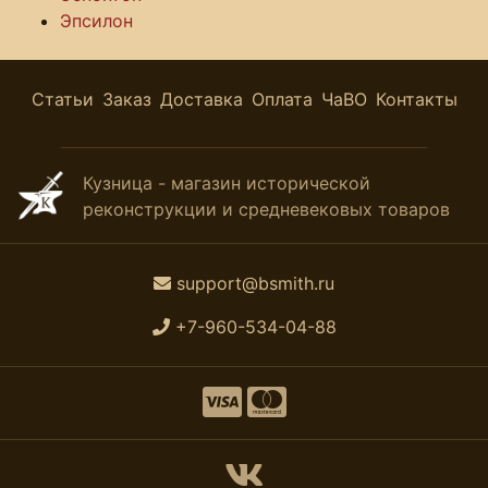
Эпсилон
Статьи
Заказ
Доставка
Оплата
ЧаВО
Контакты
Кузница - магазин исторической
реконструкции и средневековых товаров
support@bsmith.ru
+7-960-534-04-88